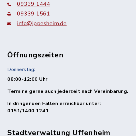
09339 1444
09339 1561
info@ippesheim.de
Öffnungszeiten
Donnerstag:
08:00-12:00 Uhr
Termine gerne auch jederzeit nach Vereinbarung.
In dringenden Fällen erreichbar unter:
0151/1400 1241
Stadtverwaltung Uffenheim