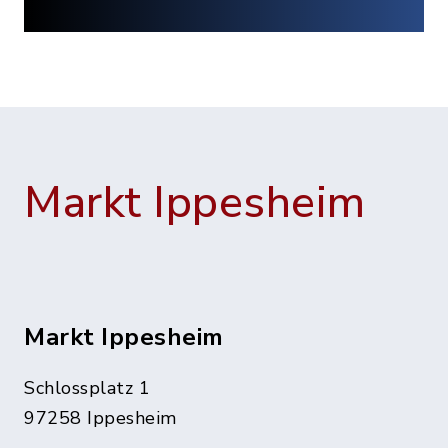
Markt Ippesheim
Markt Ippesheim
Schlossplatz 1
97258 Ippesheim