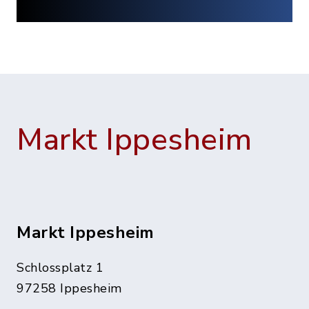
Markt Ippesheim
Markt Ippesheim
Schlossplatz 1
97258 Ippesheim