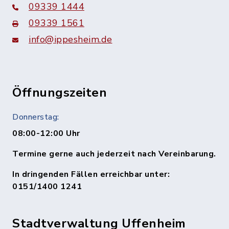
09339 1444
09339 1561
info@ippesheim.de
Öffnungszeiten
Donnerstag:
08:00-12:00 Uhr
Termine gerne auch jederzeit nach Vereinbarung.
In dringenden Fällen erreichbar unter:
0151/1400 1241
Stadtverwaltung Uffenheim