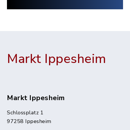
Markt Ippesheim
Markt Ippesheim
Schlossplatz 1
97258 Ippesheim