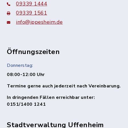
09339 1444
09339 1561
info@ippesheim.de
Öffnungszeiten
Donnerstag:
08:00-12:00 Uhr
Termine gerne auch jederzeit nach Vereinbarung.
In dringenden Fällen erreichbar unter:
0151/1400 1241
Stadtverwaltung Uffenheim