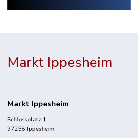
Markt Ippesheim
Markt Ippesheim
Schlossplatz 1
97258 Ippesheim