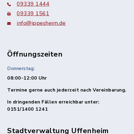
09339 1444
09339 1561
info@ippesheim.de
Öffnungszeiten
Donnerstag:
08:00-12:00 Uhr
Termine gerne auch jederzeit nach Vereinbarung.
In dringenden Fällen erreichbar unter:
0151/1400 1241
Stadtverwaltung Uffenheim