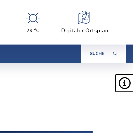
Digitaler Ortsplan
29 °C
SUCHE