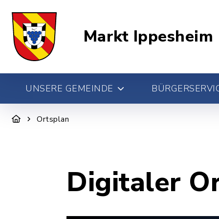
Markt Ippesheim
UNSERE GEMEINDE
BÜRGERSERVIC
Ortsplan
Digitaler O