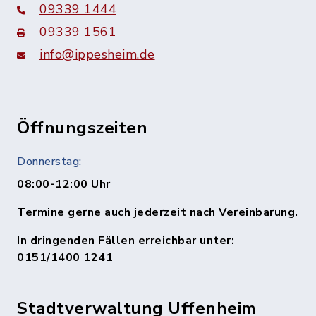
09339 1444
09339 1561
info@ippesheim.de
Öffnungszeiten
Donnerstag:
08:00-12:00 Uhr
Termine gerne auch jederzeit nach Vereinbarung.
In dringenden Fällen erreichbar unter:
0151/1400 1241
Stadtverwaltung Uffenheim