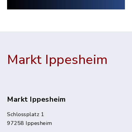
Markt Ippesheim
Markt Ippesheim
Schlossplatz 1
97258 Ippesheim