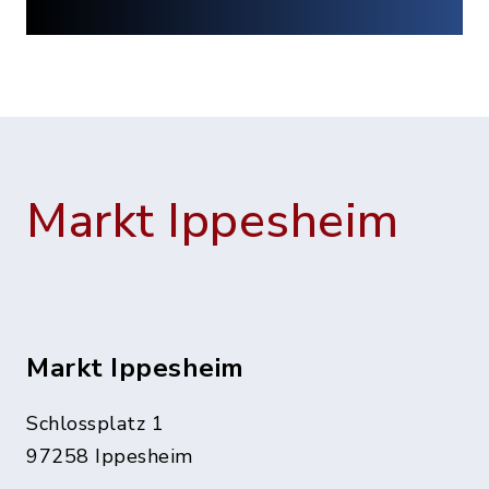
Markt Ippesheim
Markt Ippesheim
Schlossplatz 1
97258 Ippesheim