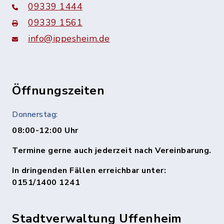
09339 1444
09339 1561
info@ippesheim.de
Öffnungszeiten
Donnerstag:
08:00-12:00 Uhr
Termine gerne auch jederzeit nach Vereinbarung.
In dringenden Fällen erreichbar unter:
0151/1400 1241
Stadtverwaltung Uffenheim