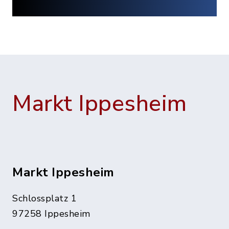
Markt Ippesheim
Markt Ippesheim
Schlossplatz 1
97258 Ippesheim