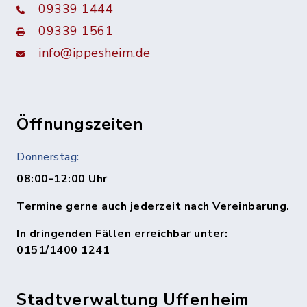
09339 1444
09339 1561
info@ippesheim.de
Öffnungszeiten
Donnerstag:
08:00-12:00 Uhr
Termine gerne auch jederzeit nach Vereinbarung.
In dringenden Fällen erreichbar unter:
0151/1400 1241
Stadtverwaltung Uffenheim