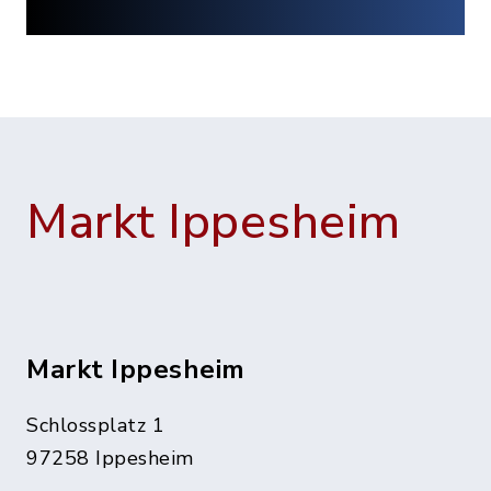
Markt Ippesheim
Markt Ippesheim
Schlossplatz 1
97258 Ippesheim