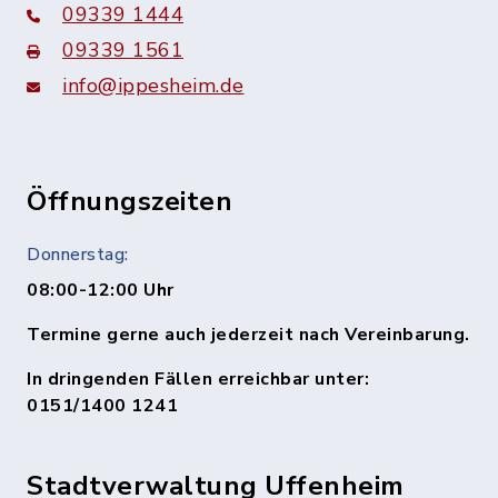
09339 1444
09339 1561
info@ippesheim.de
Öffnungszeiten
Donnerstag:
08:00-12:00 Uhr
Termine gerne auch jederzeit nach Vereinbarung.
In dringenden Fällen erreichbar unter:
0151/1400 1241
Stadtverwaltung Uffenheim