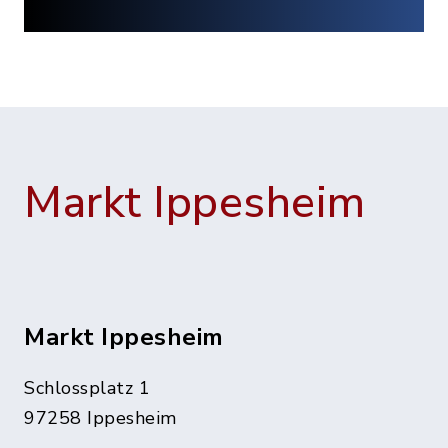
Markt Ippesheim
Markt Ippesheim
Schlossplatz 1
97258 Ippesheim