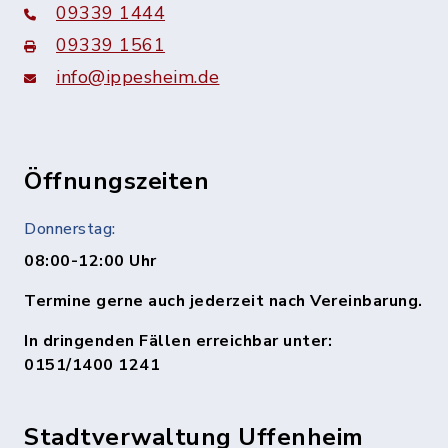
09339 1444
09339 1561
info@ippesheim.de
Öffnungszeiten
Donnerstag:
08:00-12:00 Uhr
Termine gerne auch jederzeit nach Vereinbarung.
In dringenden Fällen erreichbar unter:
0151/1400 1241
Stadtverwaltung Uffenheim