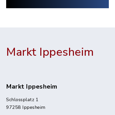
Markt Ippesheim
Markt Ippesheim
Schlossplatz 1
97258 Ippesheim