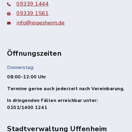
09339 1444
09339 1561
info@ippesheim.de
Öffnungszeiten
Donnerstag:
08:00-12:00 Uhr
Termine gerne auch jederzeit nach Vereinbarung.
In dringenden Fällen erreichbar unter:
0151/1400 1241
Stadtverwaltung Uffenheim