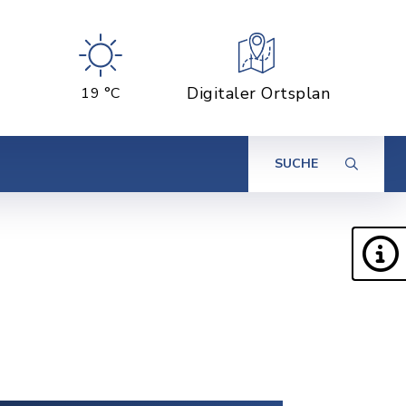
Digitaler Ortsplan
19 °C
SUCHE