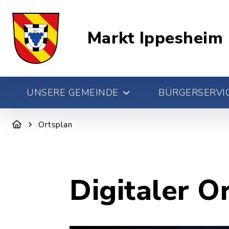
Markt Ippesheim
UNSERE GEMEINDE
BÜRGERSERVIC
Ortsplan
Digitaler O