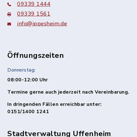
09339 1444
09339 1561
info@ippesheim.de
Öffnungszeiten
Donnerstag:
08:00-12:00 Uhr
Termine gerne auch jederzeit nach Vereinbarung.
In dringenden Fällen erreichbar unter:
0151/1400 1241
Stadtverwaltung Uffenheim