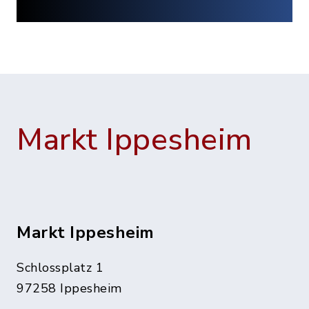
Markt Ippesheim
Markt Ippesheim
Schlossplatz 1
97258 Ippesheim