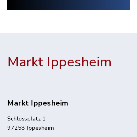
Markt Ippesheim
Markt Ippesheim
Schlossplatz 1
97258 Ippesheim