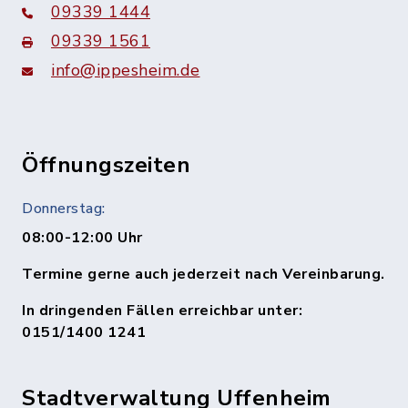
09339 1444
09339 1561
info@ippesheim.de
Öffnungszeiten
Donnerstag:
08:00-12:00 Uhr
Termine gerne auch jederzeit nach Vereinbarung.
In dringenden Fällen erreichbar unter:
0151/1400 1241
Stadtverwaltung Uffenheim