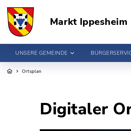
Markt Ippesheim
UNSERE GEMEINDE
BÜRGERSERVIC
Ortsplan
Digitaler O