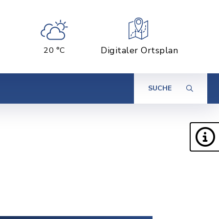
Digitaler Ortsplan
20 °C
SUCHE