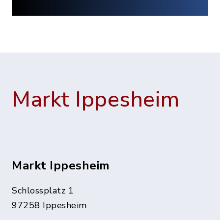
Markt Ippesheim
Markt Ippesheim
Schlossplatz 1
97258 Ippesheim