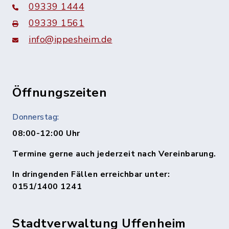
09339 1444
09339 1561
info@ippesheim.de
Öffnungszeiten
Donnerstag:
08:00-12:00 Uhr
Termine gerne auch jederzeit nach Vereinbarung.
In dringenden Fällen erreichbar unter:
0151/1400 1241
Stadtverwaltung Uffenheim