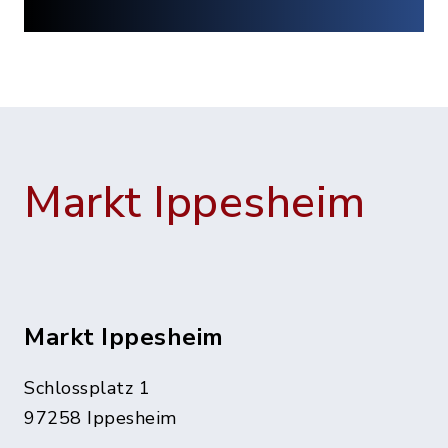
Markt Ippesheim
Markt Ippesheim
Schlossplatz 1
97258 Ippesheim