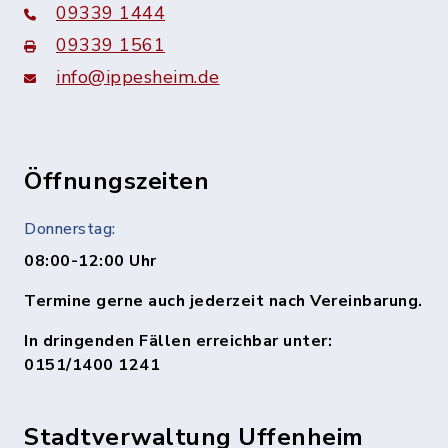
09339 1444
09339 1561
info@ippesheim.de
Öffnungszeiten
Donnerstag:
08:00-12:00 Uhr
Termine gerne auch jederzeit nach Vereinbarung.
In dringenden Fällen erreichbar unter:
0151/1400 1241
Stadtverwaltung Uffenheim