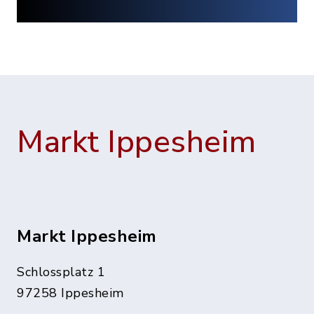
Markt Ippesheim
Markt Ippesheim
Schlossplatz 1
97258 Ippesheim