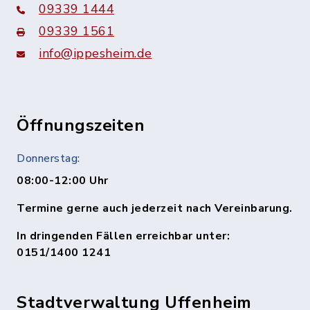
09339 1444
09339 1561
info@ippesheim.de
Öffnungszeiten
Donnerstag:
08:00-12:00 Uhr
Termine gerne auch jederzeit nach Vereinbarung.
In dringenden Fällen erreichbar unter:
0151/1400 1241
Stadtverwaltung Uffenheim