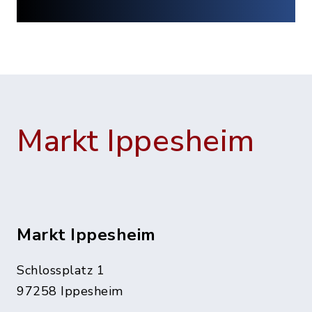
Markt Ippesheim
Markt Ippesheim
Schlossplatz 1
97258 Ippesheim