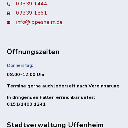
09339 1444
09339 1561
info@ippesheim.de
Öffnungszeiten
Donnerstag:
08:00-12:00 Uhr
Termine gerne auch jederzeit nach Vereinbarung.
In dringenden Fällen erreichbar unter:
0151/1400 1241
Stadtverwaltung Uffenheim