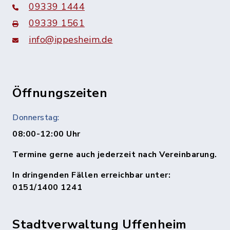
09339 1444
09339 1561
info@ippesheim.de
Öffnungszeiten
Donnerstag:
08:00-12:00 Uhr
Termine gerne auch jederzeit nach Vereinbarung.
In dringenden Fällen erreichbar unter:
0151/1400 1241
Stadtverwaltung Uffenheim