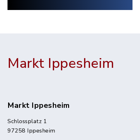
Markt Ippesheim
Markt Ippesheim
Schlossplatz 1
97258 Ippesheim