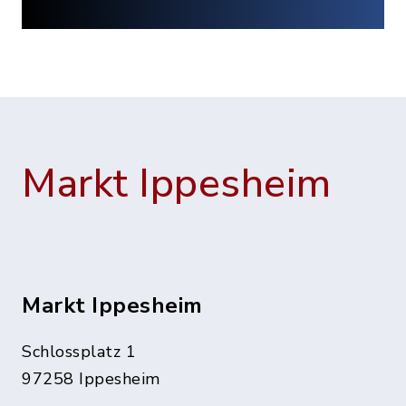
Markt Ippesheim
Markt Ippesheim
Schlossplatz 1
97258 Ippesheim