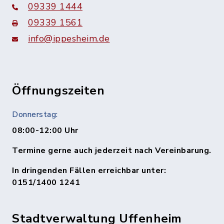
09339 1444
09339 1561
info@ippesheim.de
Öffnungszeiten
Donnerstag:
08:00-12:00 Uhr
Termine gerne auch jederzeit nach Vereinbarung.
In dringenden Fällen erreichbar unter:
0151/1400 1241
Stadtverwaltung Uffenheim