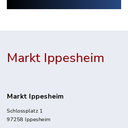
Markt Ippesheim
Markt Ippesheim
Schlossplatz 1
97258 Ippesheim