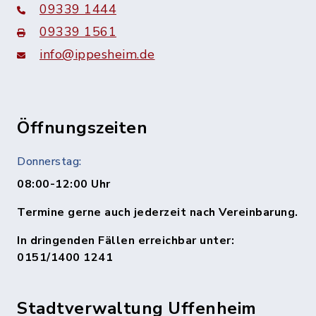
09339 1444
09339 1561
info@ippesheim.de
Öffnungszeiten
Donnerstag:
08:00-12:00 Uhr
Termine gerne auch jederzeit nach Vereinbarung.
In dringenden Fällen erreichbar unter:
0151/1400 1241
Stadtverwaltung Uffenheim