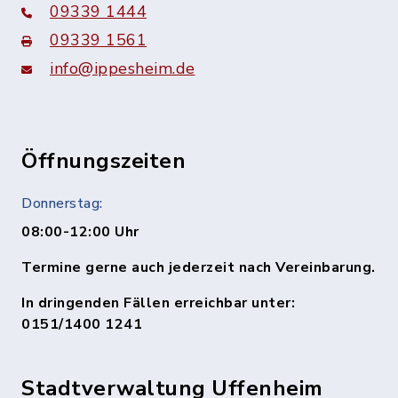
09339 1444
09339 1561
info@ippesheim.de
Öffnungszeiten
Donnerstag:
08:00-12:00 Uhr
Termine gerne auch jederzeit nach Vereinbarung.
In dringenden Fällen erreichbar unter:
0151/1400 1241
Stadtverwaltung Uffenheim