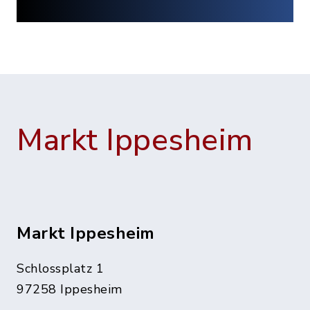
Markt Ippesheim
Markt Ippesheim
Schlossplatz 1
97258 Ippesheim