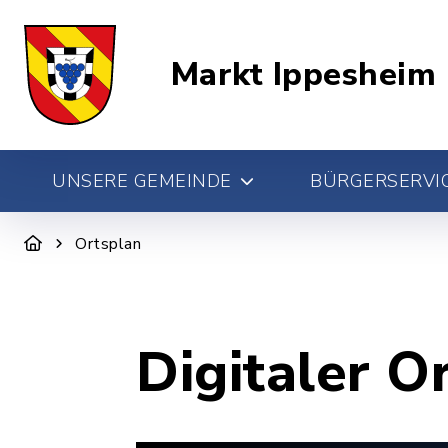
Markt Ippesheim
UNSERE GEMEINDE
BÜRGERSERVIC
Ortsplan
Digitaler O