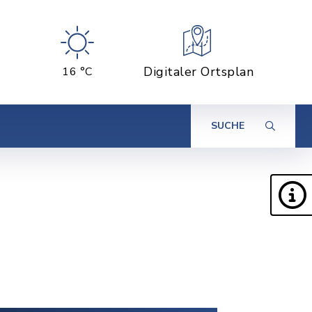
Digitaler Ortsplan
16 °C
SUCHE