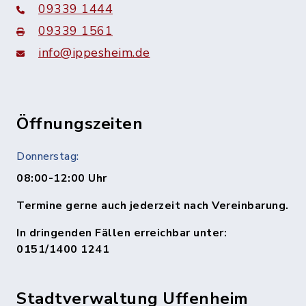
09339 1444
09339 1561
info@ippesheim.de
Öffnungszeiten
Donnerstag:
08:00-12:00 Uhr
Termine gerne auch jederzeit nach Vereinbarung.
In dringenden Fällen erreichbar unter:
0151/1400 1241
Stadtverwaltung Uffenheim