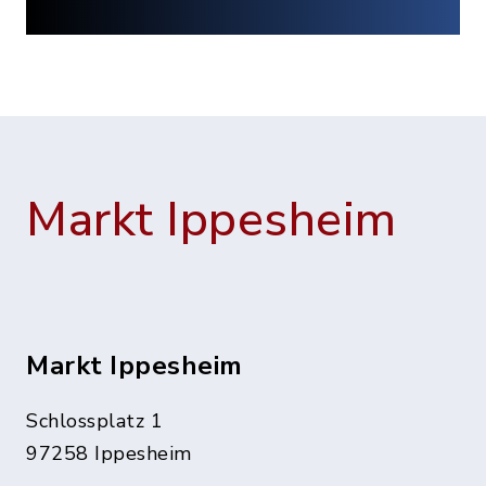
Markt Ippesheim
Markt Ippesheim
Schlossplatz 1
97258 Ippesheim