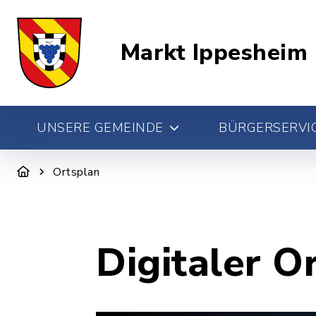
Markt Ippesheim
UNSERE GEMEINDE
BÜRGERSERVIC
Ortsplan
Digitaler O