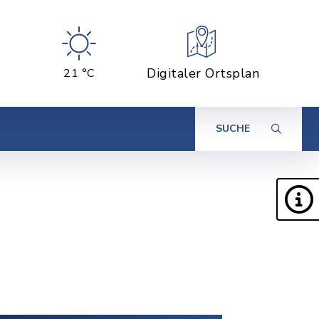
Digitaler Ortsplan
21 °C
SUCHE