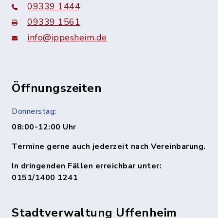
09339 1444
09339 1561
info@ippesheim.de
Öffnungszeiten
Donnerstag:
08:00-12:00 Uhr
Termine gerne auch jederzeit nach Vereinbarung.
In dringenden Fällen erreichbar unter:
0151/1400 1241
Stadtverwaltung Uffenheim