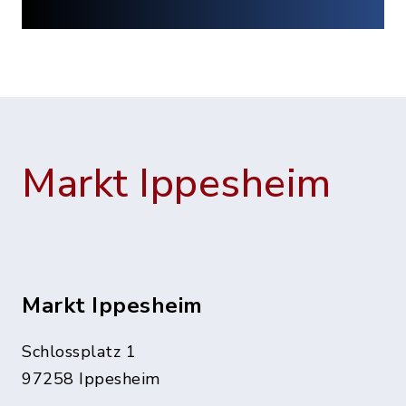
Markt Ippesheim
Markt Ippesheim
Schlossplatz 1
97258 Ippesheim