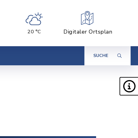
Digitaler Ortsplan
20 °C
SUCHE