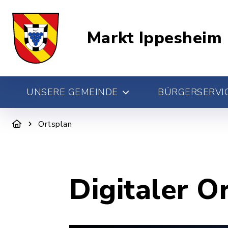
Markt Ippesheim
UNSERE GEMEINDE
BÜRGERSERVIC
Ortsplan
Digitaler O