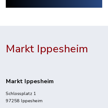
Markt Ippesheim
Markt Ippesheim
Schlossplatz 1
97258 Ippesheim