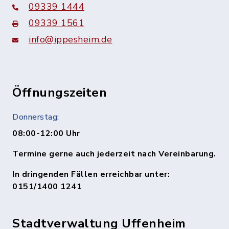
09339 1444
09339 1561
info@ippesheim.de
Öffnungszeiten
Donnerstag:
08:00-12:00 Uhr
Termine gerne auch jederzeit nach Vereinbarung.
In dringenden Fällen erreichbar unter:
0151/1400 1241
Stadtverwaltung Uffenheim