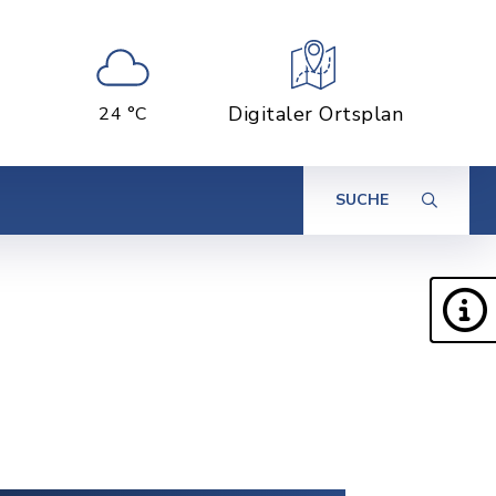
Digitaler Ortsplan
24 °C
SUCHE