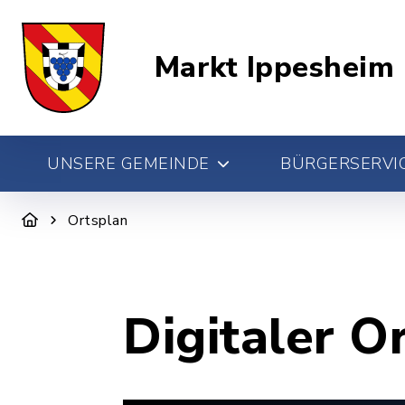
Markt Ippesheim
UNSERE GEMEINDE
BÜRGERSERVIC
Ortsplan
Digitaler O