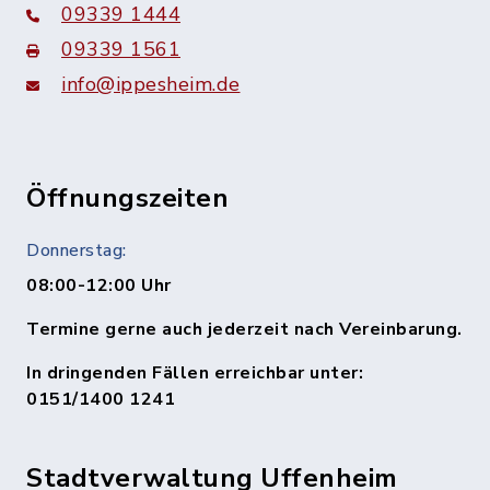
09339 1444
09339 1561
info@ippesheim.de
Öffnungszeiten
Donnerstag:
08:00-12:00 Uhr
Termine gerne auch jederzeit nach Vereinbarung.
In dringenden Fällen erreichbar unter:
0151/1400 1241
Stadtverwaltung Uffenheim