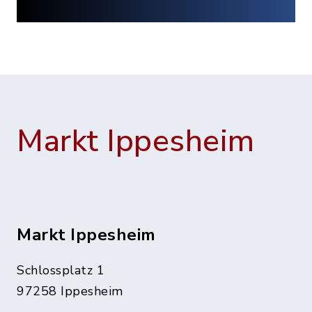
Markt Ippesheim
Markt Ippesheim
Schlossplatz 1
97258 Ippesheim