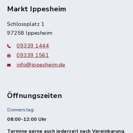
Markt Ippesheim
Schlossplatz 1
97258 Ippesheim
09339 1444
09339 1561
info@ippesheim.de
Öffnungszeiten
Donnerstag:
08:00-12:00 Uhr
Termine gerne auch jederzeit nach Vereinbarung.