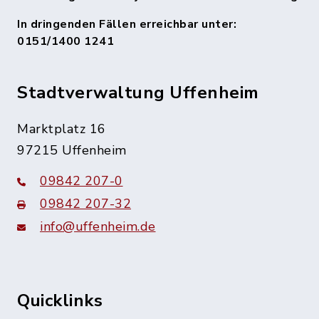
In dringenden Fällen erreichbar unter:
0151/1400 1241
Stadtverwaltung Uffenheim
Marktplatz 16
97215 Uffenheim
09842 207-0
09842 207-32
info@uffenheim.de
Quicklinks