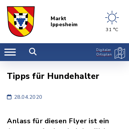
Markt
Ippesheim
31 °C
Digitaler
Ortsplan
Tipps für Hundehalter
28.04.2020
Anlass für diesen Flyer ist ein