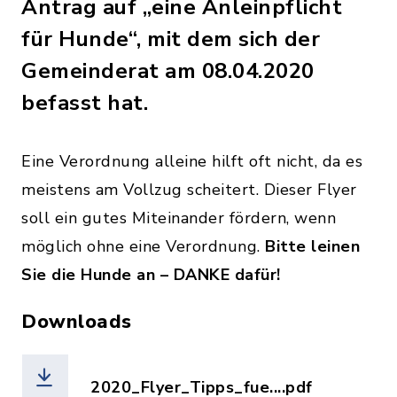
Antrag auf „eine Anleinpflicht
für Hunde“, mit dem sich der
Gemeinderat am 08.04.2020
befasst hat.
Eine Verordnung alleine hilft oft nicht, da es
meistens am Vollzug scheitert. Dieser Flyer
soll ein gutes Miteinander fördern, wenn
möglich ohne eine Verordnung.
Bitte leinen
Sie die Hunde an – DANKE dafür!
Downloads
2020_Flyer_Tipps_fue....pdf