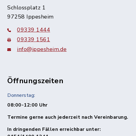
Schlossplatz 1
97258 Ippesheim
09339 1444
09339 1561
info@ippesheim.de
Öffnungszeiten
Donnerstag:
08:00-12:00 Uhr
Termine gerne auch jederzeit nach Vereinbarung.
In dringenden Fällen erreichbar unter: