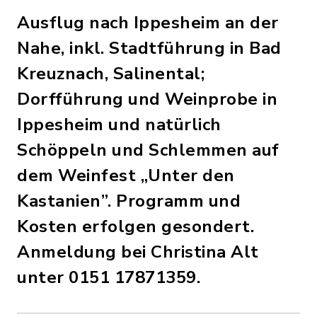
Ausflug nach Ippesheim an der
Nahe, inkl. Stadtführung in Bad
Kreuznach, Salinental;
Dorfführung und Weinprobe in
Ippesheim und natürlich
Schöppeln und Schlemmen auf
dem Weinfest „Unter den
Kastanien”. Programm und
Kosten erfolgen gesondert.
Anmeldung bei Christina Alt
unter 0151 17871359.