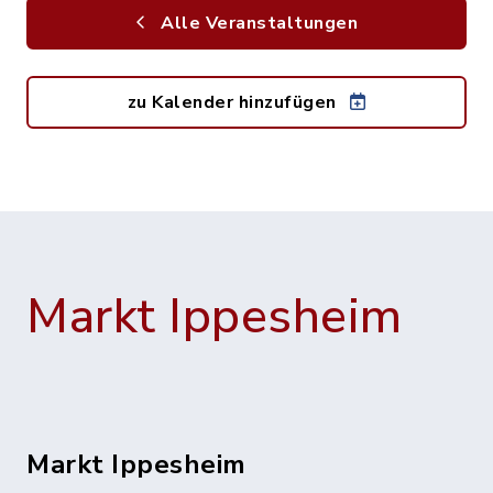
Alle Veranstaltungen
zu Kalender hinzufügen
Markt Ippesheim
Markt Ippesheim