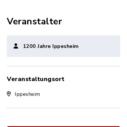
Veranstalter
1200 Jahre Ippesheim
Veranstaltungsort
Ippesheim