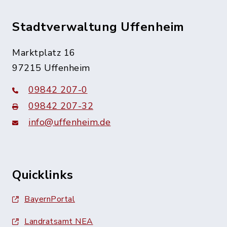
Stadtverwaltung Uffenheim
Marktplatz 16
97215 Uffenheim
09842 207-0
09842 207-32
info@uffenheim.de
Quicklinks
BayernPortal
Landratsamt NEA