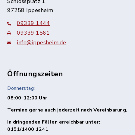
Schlossplatz 1
97258 Ippesheim
09339 1444
09339 1561
info@ippesheim.de
Öffnungszeiten
Donnerstag:
08:00-12:00 Uhr
Termine gerne auch jederzeit nach Vereinbarung.
In dringenden Fällen erreichbar unter:
0151/1400 1241