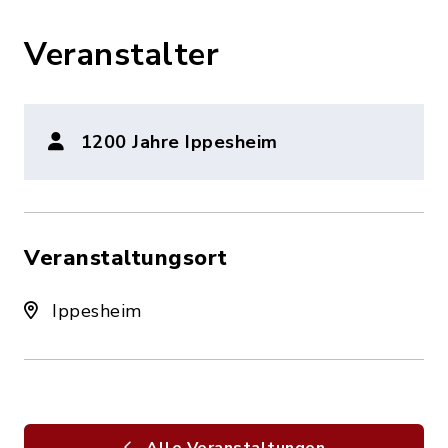
Veranstalter
1200 Jahre Ippesheim
Veranstaltungsort
Ippesheim