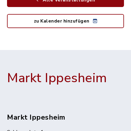
Alle Veranstaltungen
zu Kalender hinzufügen
Markt Ippesheim
Markt Ippesheim