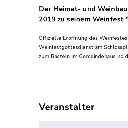
Der Heimat- und Weinbauve
2019 zu seinem Weinfest "
Offizielle Eröffnung des Weinfest
Weinfestgottesdienst am Schlosspla
zum Basteln im Gemeindehaus, so d
Veranstalter