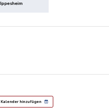
 Ippesheim
 Kalender hinzufügen