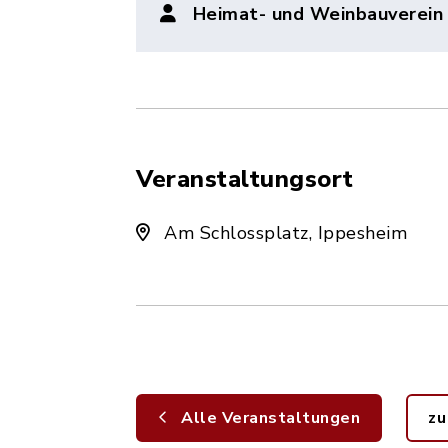
Heimat- und Weinbauverein
Veranstaltungsort
Am Schlossplatz, Ippesheim
Alle Veranstaltungen
zu