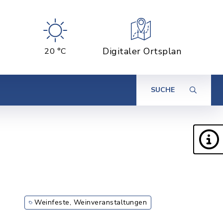
Digitaler Ortsplan
20 °C
SUCHE
Weinfeste, Weinveranstaltungen