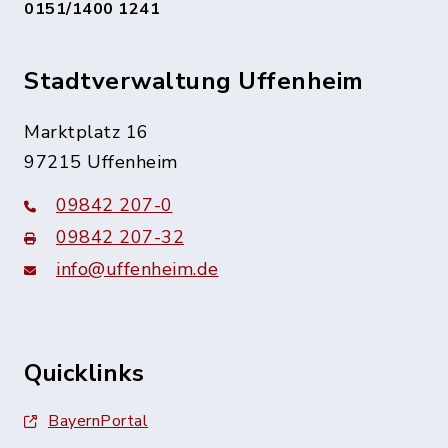
0151/1400 1241
Stadtverwaltung Uffenheim
Marktplatz 16
97215 Uffenheim
09842 207-0
09842 207-32
info@uffenheim.de
Quicklinks
BayernPortal