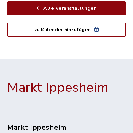
Alle Veranstaltungen
zu Kalender hinzufügen
Markt Ippesheim
Markt Ippesheim