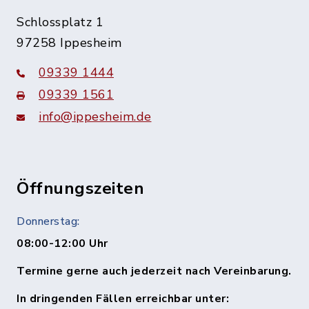
Schlossplatz 1
97258 Ippesheim
09339 1444
09339 1561
info@ippesheim.de
Öffnungszeiten
Donnerstag:
08:00-12:00 Uhr
Termine gerne auch jederzeit nach Vereinbarung.
In dringenden Fällen erreichbar unter: