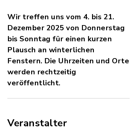
Wir treffen uns vom 4. bis 21.
Dezember 2025 von Donnerstag
bis Sonntag für einen kurzen
Plausch an winterlichen
Fenstern. Die Uhrzeiten und Orte
werden rechtzeitig
veröffentlicht.
Veranstalter