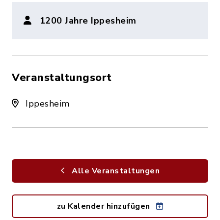
1200 Jahre Ippesheim
Veranstaltungsort
Ippesheim
Alle Veranstaltungen
zu Kalender hinzufügen