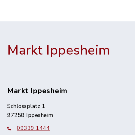
Markt Ippesheim
Markt Ippesheim
Schlossplatz 1
97258 Ippesheim
09339 1444