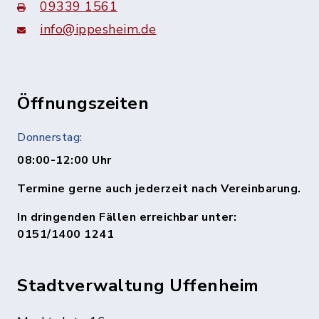
09339 1561
info@ippesheim.de
Öffnungszeiten
Donnerstag:
08:00-12:00 Uhr
Termine gerne auch jederzeit nach Vereinbarung.
In dringenden Fällen erreichbar unter:
0151/1400 1241
Stadtverwaltung Uffenheim