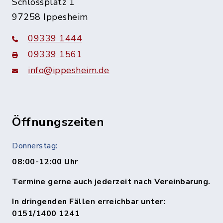
Schlossplatz 1
97258 Ippesheim
09339 1444
09339 1561
info@ippesheim.de
Öffnungszeiten
Donnerstag:
08:00-12:00 Uhr
Termine gerne auch jederzeit nach Vereinbarung.
In dringenden Fällen erreichbar unter:
0151/1400 1241