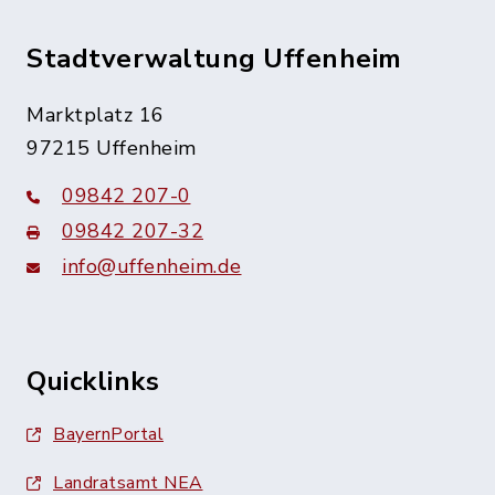
Stadtverwaltung Uffenheim
Marktplatz 16
97215 Uffenheim
09842 207-0
09842 207-32
info@uffenheim.de
Quicklinks
BayernPortal
Landratsamt NEA