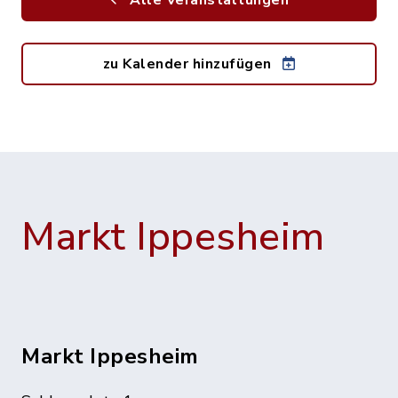
Alle Veranstaltungen
zu Kalender hinzufügen
Markt Ippesheim
Markt Ippesheim