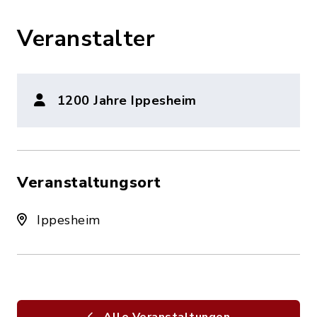
Veranstalter
1200 Jahre Ippesheim
Veranstaltungsort
Ippesheim