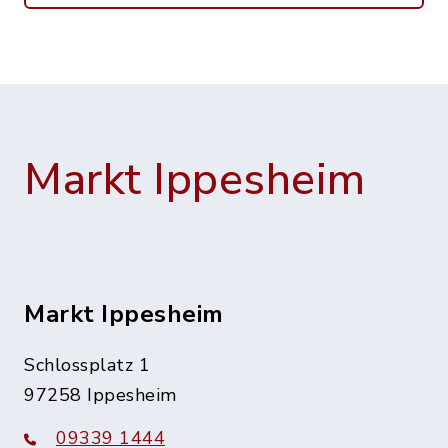
Markt Ippesheim
Markt Ippesheim
Schlossplatz 1
97258 Ippesheim
09339 1444