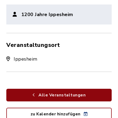
1200 Jahre Ippesheim
Veranstaltungsort
Ippesheim
Alle Veranstaltungen
zu Kalender hinzufügen