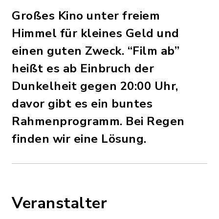
Großes Kino unter freiem
Himmel für kleines Geld und
einen guten Zweck. “Film ab”
heißt es ab Einbruch der
Dunkelheit gegen 20:00 Uhr,
davor gibt es ein buntes
Rahmenprogramm. Bei Regen
finden wir eine Lösung.
Veranstalter