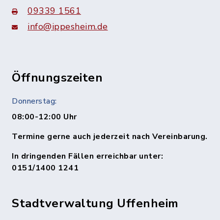
09339 1561
info@ippesheim.de
Öffnungszeiten
Donnerstag:
08:00-12:00 Uhr
Termine gerne auch jederzeit nach Vereinbarung.
In dringenden Fällen erreichbar unter:
0151/1400 1241
Stadtverwaltung Uffenheim