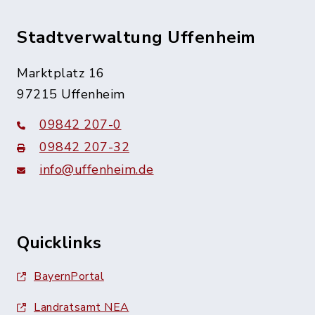
Stadtverwaltung Uffenheim
Marktplatz 16
97215 Uffenheim
09842 207-0
09842 207-32
info@uffenheim.de
Quicklinks
BayernPortal
Landratsamt NEA