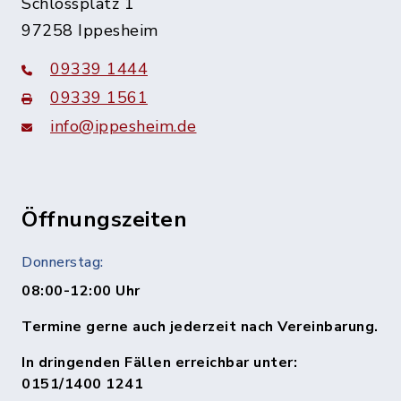
Schlossplatz 1
97258 Ippesheim
09339 1444
09339 1561
info@ippesheim.de
Öffnungszeiten
Donnerstag:
08:00-12:00 Uhr
Termine gerne auch jederzeit nach Vereinbarung.
In dringenden Fällen erreichbar unter:
0151/1400 1241