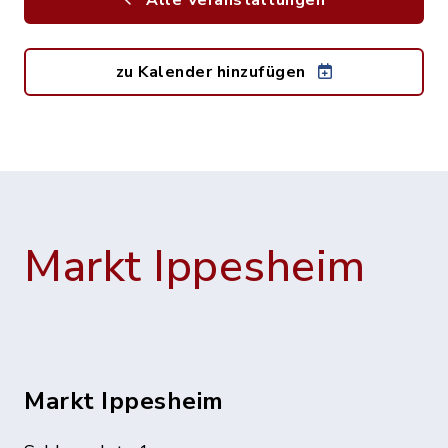
Alle Veranstaltungen
zu Kalender hinzufügen
Markt Ippesheim
Markt Ippesheim