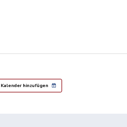
 Kalender hinzufügen