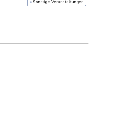
Sonstige Veranstaltungen