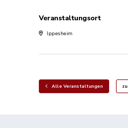
Veranstaltungsort
Ippesheim
Alle Veranstaltungen
zu