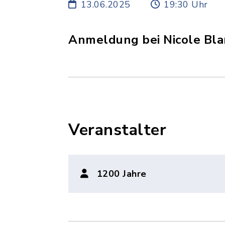
13.06.2025
19:30 Uhr
Anmeldung bei Nicole Bla
Veranstalter
1200 Jahre