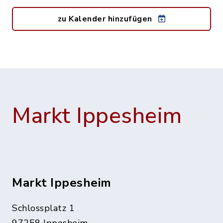
zu Kalender hinzufügen
Markt Ippesheim
Markt Ippesheim
Schlossplatz 1