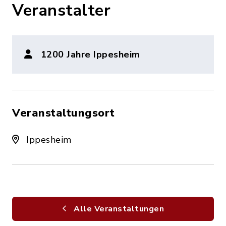
Veranstalter
1200 Jahre Ippesheim
Veranstaltungsort
Ippesheim
Alle Veranstaltungen