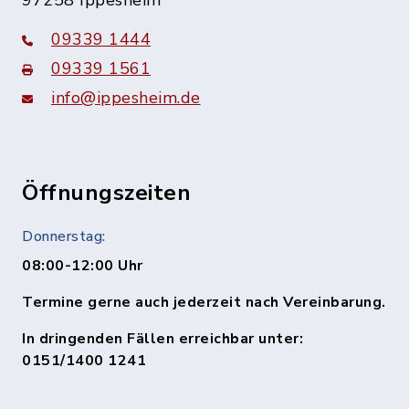
97258 Ippesheim
09339 1444
09339 1561
info@ippesheim.de
Öffnungszeiten
Donnerstag:
08:00-12:00 Uhr
Termine gerne auch jederzeit nach Vereinbarung.
In dringenden Fällen erreichbar unter:
0151/1400 1241