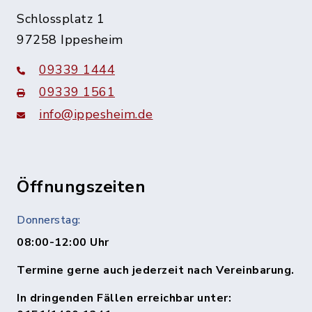
Schlossplatz 1
97258 Ippesheim
09339 1444
09339 1561
info@ippesheim.de
Öffnungszeiten
Donnerstag:
08:00-12:00 Uhr
Termine gerne auch jederzeit nach Vereinbarung.
In dringenden Fällen erreichbar unter: