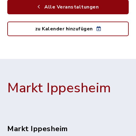
Alle Veranstaltungen
zu Kalender hinzufügen
Markt Ippesheim
Markt Ippesheim