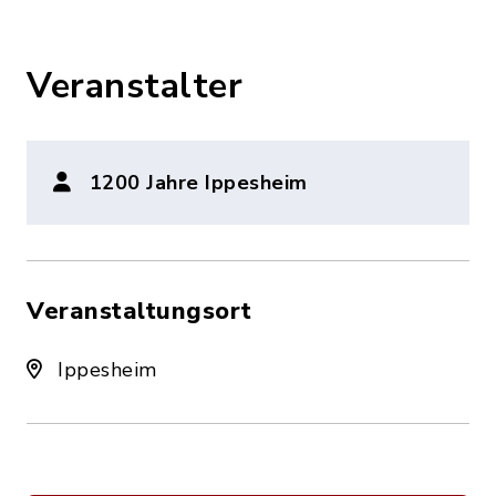
Veranstalter
1200 Jahre Ippesheim
Veranstaltungsort
Ippesheim