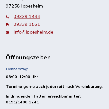
97258 Ippesheim
09339 1444
09339 1561
info@ippesheim.de
Öffnungszeiten
Donnerstag:
08:00-12:00 Uhr
Termine gerne auch jederzeit nach Vereinbarung.
In dringenden Fällen erreichbar unter:
0151/1400 1241