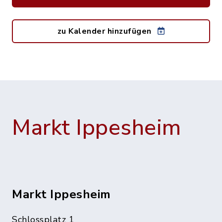
zu Kalender hinzufügen
Markt Ippesheim
Markt Ippesheim
Schlossplatz 1