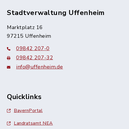
Stadtverwaltung Uffenheim
Marktplatz 16
97215 Uffenheim
09842 207-0
09842 207-32
info@uffenheim.de
Quicklinks
BayernPortal
Landratsamt NEA