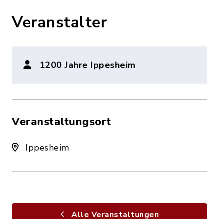
Veranstalter
1200 Jahre Ippesheim
Veranstaltungsort
Ippesheim
Alle Veranstaltungen