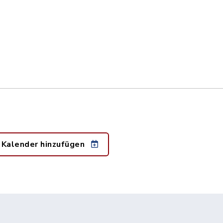
 Kalender hinzufügen