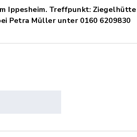
 Ippesheim. Treffpunkt: Ziegelhütte 
i Petra Müller unter 0160 6209830