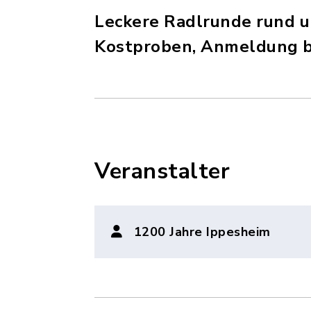
Leckere Radlrunde rund um
Kostproben, Anmeldung be
Veranstalter
1200 Jahre Ippesheim