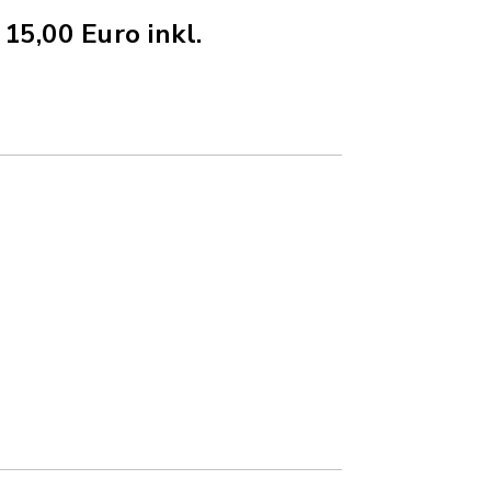
15,00 Euro inkl.