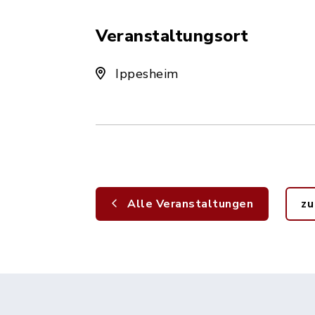
Veranstaltungsort
Ippesheim
Alle Veranstaltungen
zu