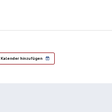
 Kalender hinzufügen