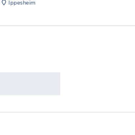
Ippesheim