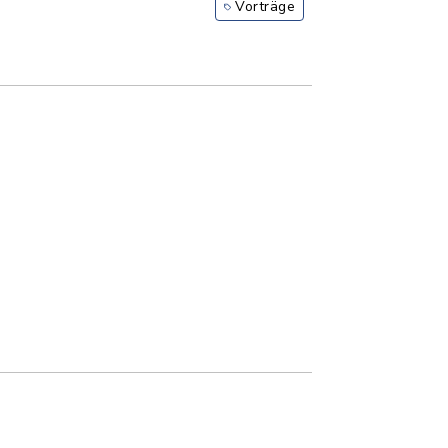
Vorträge