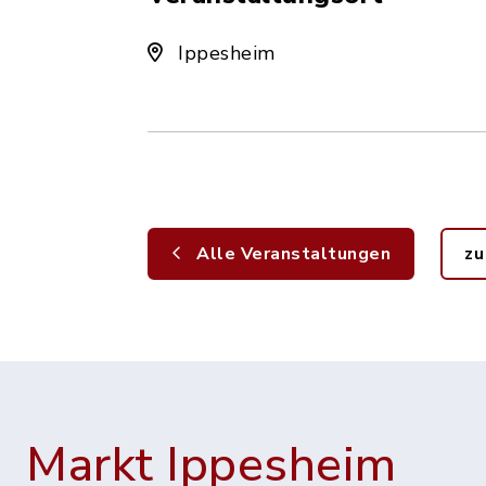
Ippesheim
Alle Veranstaltungen
zu
Markt Ippesheim