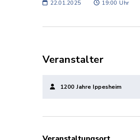
22.01.2025
19:00 Uhr
Veranstalter
1200 Jahre Ippesheim
Veranstaltungsort