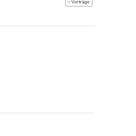
Vorträge