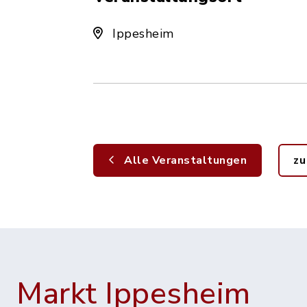
Ippesheim
Alle Veranstaltungen
zu
Markt Ippesheim