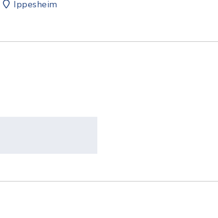
Ippesheim