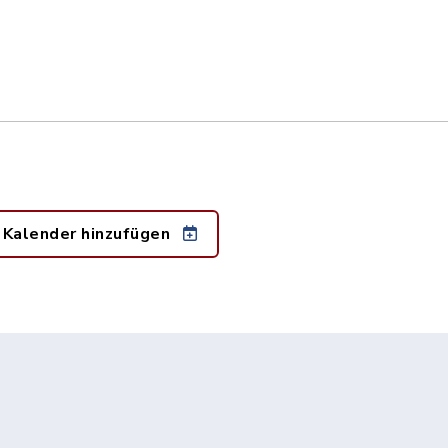
 Kalender hinzufügen