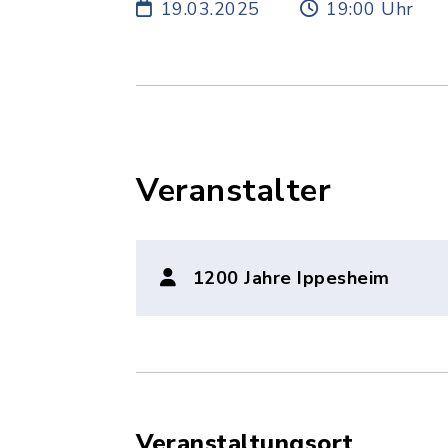
19.03.2025
19:00 Uhr
Veranstalter
1200 Jahre Ippesheim
Veranstaltungsort