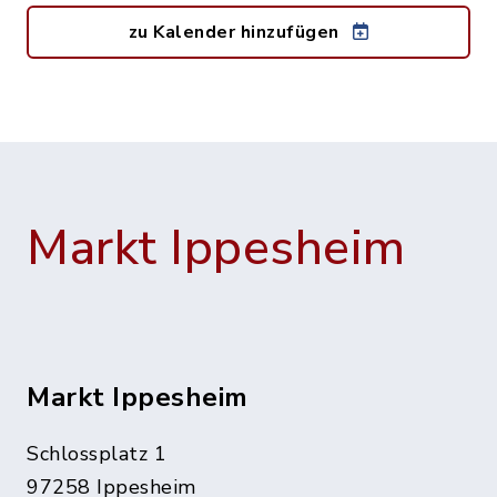
zu Kalender hinzufügen
Markt Ippesheim
Markt Ippesheim
Schlossplatz 1
97258 Ippesheim