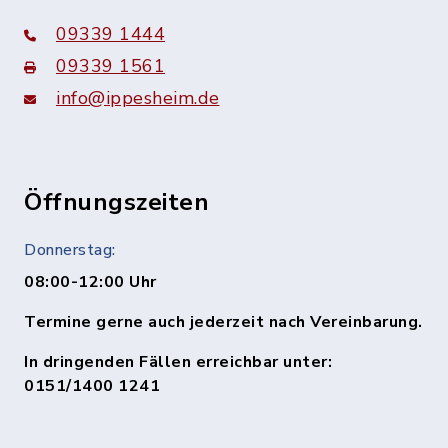
09339 1444
09339 1561
info@ippesheim.de
Öffnungszeiten
Donnerstag:
08:00-12:00 Uhr
Termine gerne auch jederzeit nach Vereinbarung.
In dringenden Fällen erreichbar unter:
0151/1400 1241