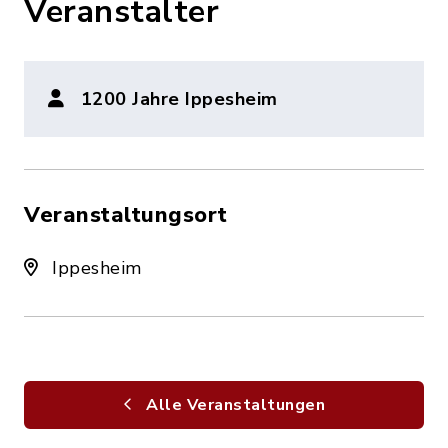
Veranstalter
1200 Jahre Ippesheim
Veranstaltungsort
Ippesheim
Alle Veranstaltungen