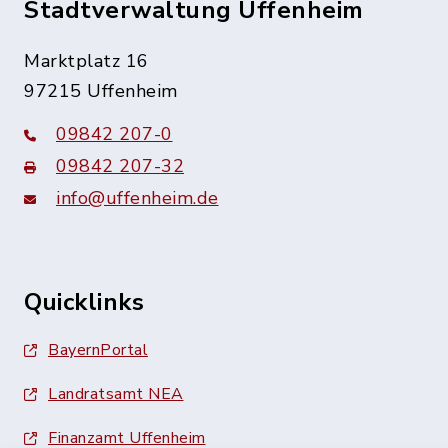
Stadtverwaltung Uffenheim
Marktplatz 16
97215 Uffenheim
09842 207-0
09842 207-32
info@uffenheim.de
Quicklinks
BayernPortal
Landratsamt NEA
Finanzamt Uffenheim