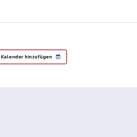
 Kalender hinzufügen