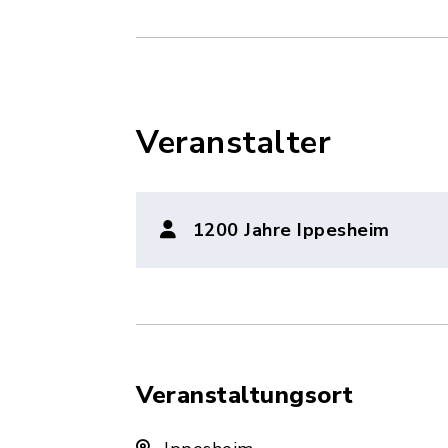
Veranstalter
1200 Jahre Ippesheim
Veranstaltungsort