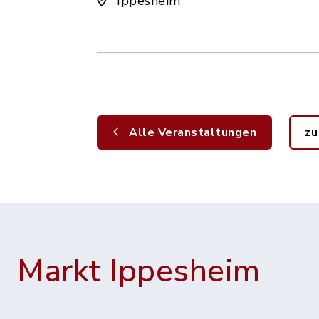
Ippesheim
Alle Veranstaltungen
zu
Markt Ippesheim