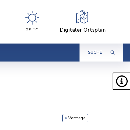
Digitaler Ortsplan
29 °C
SUCHE
Vorträge