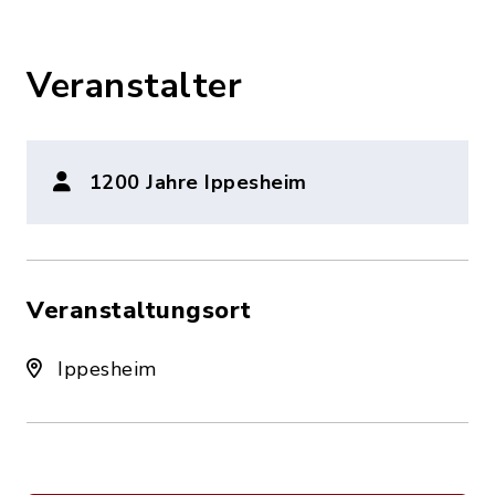
Veranstalter
1200 Jahre Ippesheim
Veranstaltungsort
Ippesheim