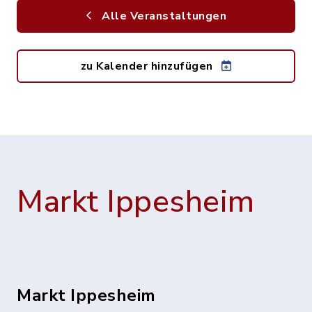
Alle Veranstaltungen
zu Kalender hinzufügen
Markt Ippesheim
Markt Ippesheim