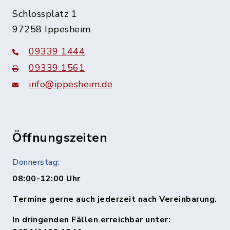
Schlossplatz 1
97258 Ippesheim
09339 1444
09339 1561
info@ippesheim.de
Öffnungszeiten
Donnerstag:
08:00-12:00 Uhr
Termine gerne auch jederzeit nach Vereinbarung.
In dringenden Fällen erreichbar unter: